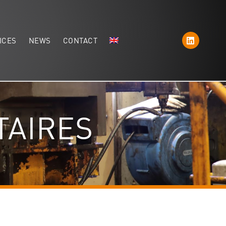
ICES
NEWS
CONTACT
TAIRES